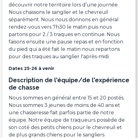
découvrir notre territoire lors d’une journée.
Nous chassons le sanglier et le chevreuil
séparément. Nous nous donnons en général
rendez-vous vers 7h30 le matin puis nous
partons pour 2 / 3 traques en continue. Nous
faisons ensuite une pause repas et en fonction
du pied qui a été fait le matin nous repartons
pour des traques au sanglier l'après-midi.
Dates 25-26 à venir
Description de l'équipe/de l'expérience
de chasse
Nous sommes en général entre 15 et 20 postés.
Nous sommes 3 jeunes de moins de 40 ans et
une chasseresse fait parfois partie de notre
équipe. Notre équipe de traqueurs possède de
son coté des petits chiens pour le chevreuil et
de plus grands chiens pour le sangliers