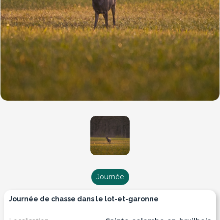
Journée
journée de chasse dans le lot-et-garonne