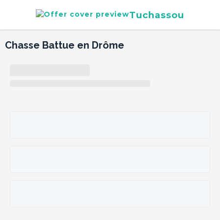
Tuchassou
Chasse Battue en Drôme