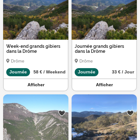
Week-end grands gibiers
Journée grands gibiers
dans la Drôme
dans la Drôme
Drôme
Drôme
Journée
58 € / Weekend
Journée
33 € / Jour
Afficher
Afficher