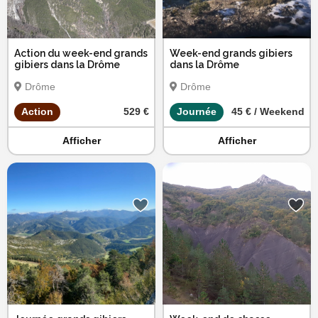
Action du week-end grands
Week-end grands gibiers
gibiers dans la Drôme
dans la Drôme
Drôme
Drôme
Action
529 €
Journée
45 € / Weekend
Afficher
Afficher