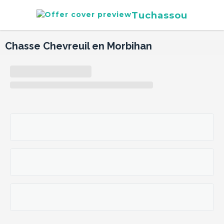
Tuchassou
Chasse Chevreuil en Morbihan