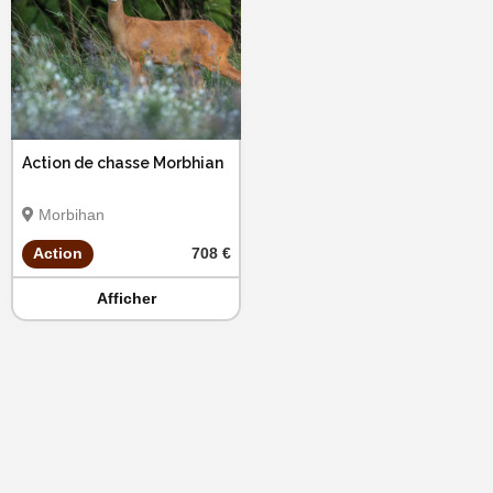
Action de chasse Morbhian
Morbihan
Action
708 €
Afficher