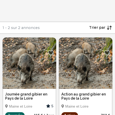
Trier par
1
-
2
sur
2
annonces
Journée grand gibier en
Action au grand gibier en
Pays de la Loire
Pays de la Loire
5
Maine et Loire
Maine et Loire