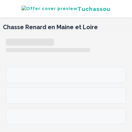
Tuchassou
Chasse Renard en Maine et Loire