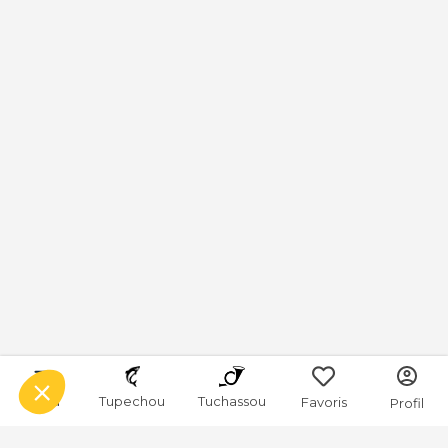
Menu
Tupechou
Tuchassou
Favoris
Profil