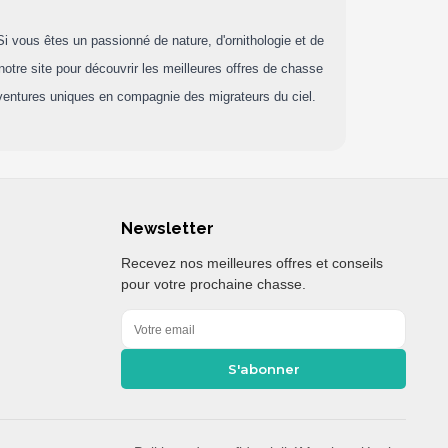
 vous êtes un passionné de nature, d'ornithologie et de
otre site pour découvrir les meilleures offres de chasse
ventures uniques en compagnie des migrateurs du ciel.
Newsletter
Recevez nos meilleures offres et conseils
pour votre prochaine chasse.
S'abonner