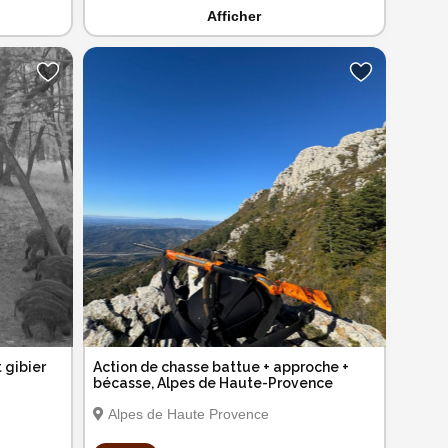
Afficher
 gibier
Action de chasse battue + approche +
bécasse, Alpes de Haute-Provence
Alpes de Haute Provence