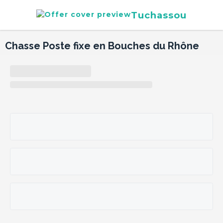
Tuchassou
Chasse Poste fixe en Bouches du Rhône