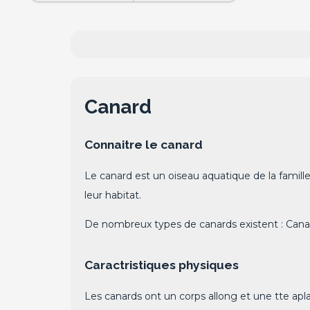
Canard
Connaitre le canard
Le canard est un oiseau aquatique de la famille
leur habitat.
De nombreux types de canards existent : Canar
Caractristiques physiques
Les canards ont un corps allong et une tte apl