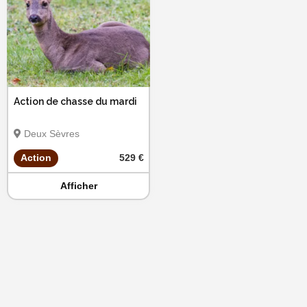
Action de chasse du mardi
Deux Sèvres
Action
529 €
Afficher