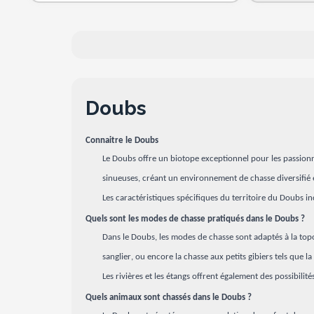
Doubs
Connaitre le Doubs
Le Doubs offre un biotope exceptionnel pour les passionn
sinueuses, créant un environnement de chasse diversifié 
Les caractéristiques spécifiques du territoire du Doubs in
Quels sont les modes de chasse pratiqués dans le Doubs ?
Dans le Doubs, les modes de chasse sont adaptés à la topo
sanglier, ou encore la chasse aux petits gibiers tels que la 
Les rivières et les étangs offrent également des possibili
Quels animaux sont chassés dans le Doubs ?