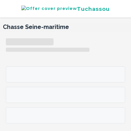
Tuchassou
Chasse Seine-maritime