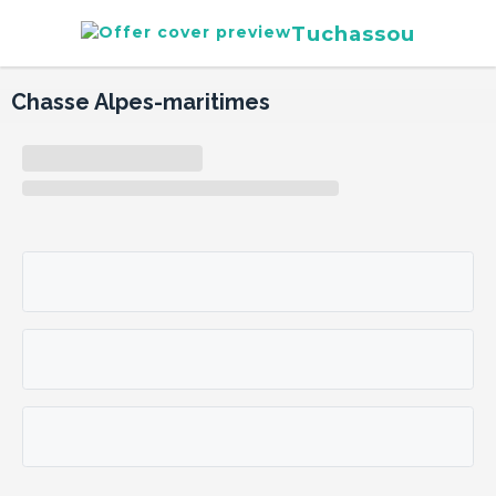
Tuchassou
Chasse Alpes-maritimes