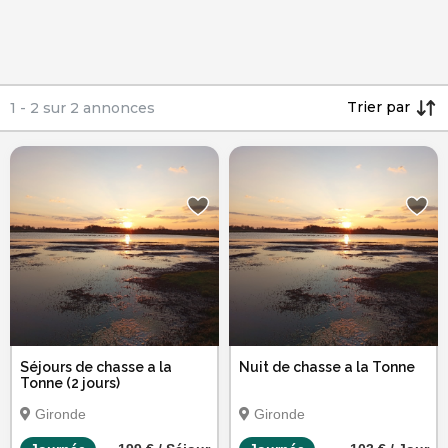
Trier par
1
-
2
sur
2
annonces
Séjours de chasse a la
Nuit de chasse a la Tonne
Tonne (2 jours)
Gironde
Gironde