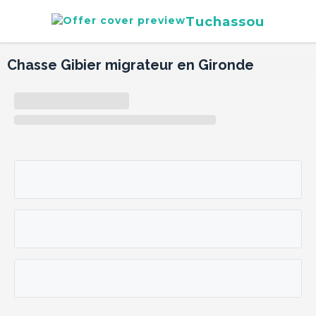
Tuchassou
Chasse Gibier migrateur en Gironde