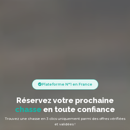
Plateforme N°1 en France
Réservez votre prochaine
chasse
en toute confiance
Trouvez une chasse en 3 clics uniquement parmi des offres vérifiées
et validées !