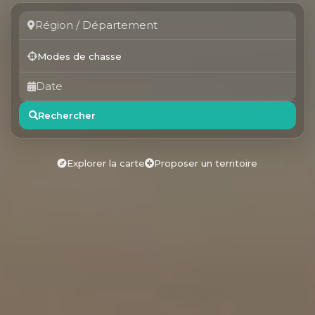
Modes de chasse
Rechercher
Explorer la carte
Proposer un territoire