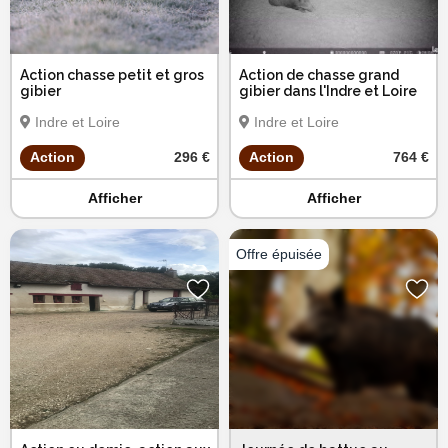
Action chasse petit et gros
Action de chasse grand
gibier
gibier dans l'Indre et Loire
Indre et Loire
Indre et Loire
Action
296 €
Action
764 €
Afficher
Afficher