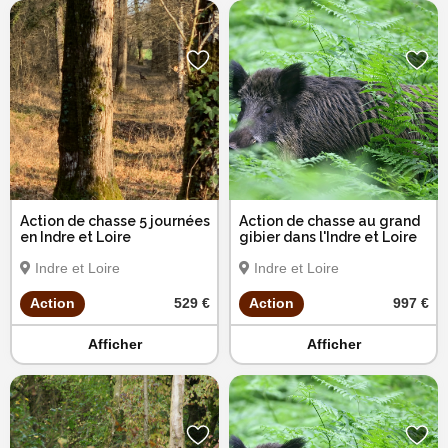
Action de chasse 5 journées
Action de chasse au grand
en Indre et Loire
gibier dans l'Indre et Loire
Indre et Loire
Indre et Loire
Action
529 €
Action
997 €
Afficher
Afficher