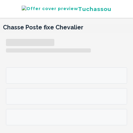
Tuchassou
Chasse Poste fixe Chevalier