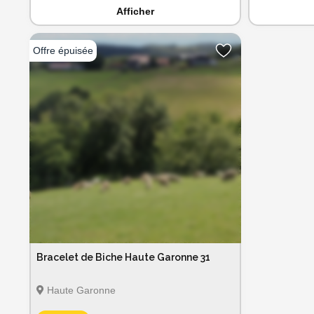
Afficher
Bracelet de Biche Haute Garonne 31
Haute Garonne