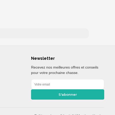
Newsletter
Recevez nos meilleures offres et conseils
pour votre prochaine chasse.
S'abonner