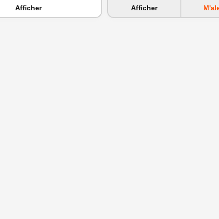
Afficher
Afficher
M'al