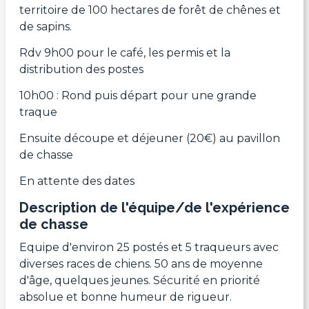
territoire de 100 hectares de forêt de chênes et
de sapins.
Rdv 9h00 pour le café, les permis et la
distribution des postes
10h00 : Rond puis départ pour une grande
traque
Ensuite découpe et déjeuner (20€) au pavillon
de chasse
En attente des dates
Description de l'équipe/de l'expérience
de chasse
Equipe d'environ 25 postés et 5 traqueurs avec
diverses races de chiens. 50 ans de moyenne
d'âge, quelques jeunes. Sécurité en priorité
absolue et bonne humeur de rigueur.