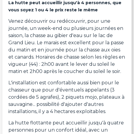
La hutte peut accueillir jusqu'à 4 personnes, que
vous soyez 1 ou 4 le prix reste le même
Venez découvrir ou redécouvrir, pour une
journée, un week-end ou plusieurs journées en
saison, la chasse au gibier d'eau sur le lac de
Grand Lieu. Le marais est excellent pour la passe
du matin et en journée pour la chasse aux oies
et canards. Horaires de chasse selon les règles en
vigueur (44) : 2h00 avant le lever du soleil le
matin et 2h00 après le coucher du soleil le soir.
L'installation est confortable aussi bien pour le
chasseur que pour d'éventuels appelants (3
cordées de 5 agrafes), 2 piquets mojo, plateaux à
sauvagine... possibilité d'ajouter d'autres
installations, il y a 4 hectares exploitables.
La hutte flottante peut accueillir jusqu'à quatre
personnes pour un confort idéal, avec un