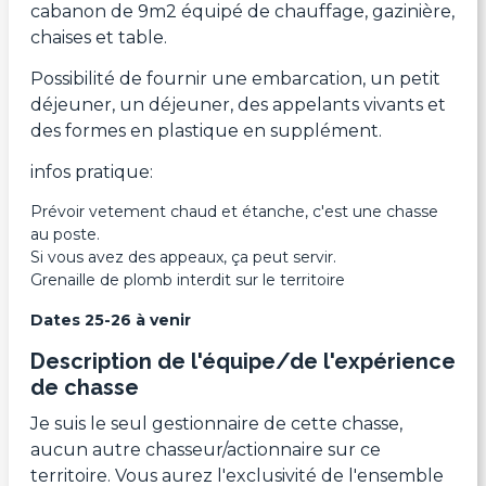
cabanon de 9m2 équipé de chauffage, gazinière,
chaises et table.
Possibilité de fournir une embarcation, un petit
déjeuner, un déjeuner, des appelants vivants et
des formes en plastique en supplément.
infos pratique:
Prévoir vetement chaud et étanche, c'est une chasse
au poste.
Si vous avez des appeaux, ça peut servir.
Grenaille de plomb interdit sur le territoire
Dates 25-26 à venir
Description de l'équipe/de l'expérience
de chasse
Je suis le seul gestionnaire de cette chasse,
aucun autre chasseur/actionnaire sur ce
territoire. Vous aurez l'exclusivité de l'ensemble