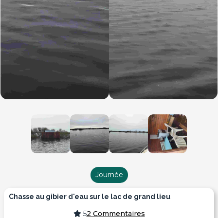
Journée
chasse au gibier d'eau sur le lac de grand lieu
5
2 Commentaires