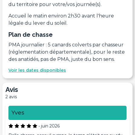
du territoire pour votre/vos journée(s).
Accueil le matin environ 2h30 avant l'heure
légale du lever du soleil.
Plan de chasse
PMA journalier : 5 canards colverts par chasseur
(réglementation départementale), pour le reste
des anatidés, pas de PMA, juste du bon sens.
Voir les dates disponibles
Avis
2 avis
Yves
•
juin 2026