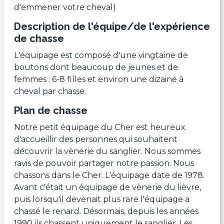
d'emmener votre cheval)
Description de l'équipe/de l'expérience
de chasse
L'équipage est composé d'une vingtaine de
boutons dont beaucoup de jeunes et de
femmes : 6-8 filles et environ une dizaine à
cheval par chasse.
Plan de chasse
Notre petit équipage du Cher est heureux
d'accueillir des personnes qui souhaitent
découvrir la vènerie du sanglier. Nous sommes
ravis de pouvoir partager notre passion. Nous
chassons dans le Cher. L'équipage date de 1978.
Avant c'était un équipage de vènerie du lièvre,
puis lorsqu'il devenait plus rare l'équipage a
chassé le renard. Désormais, depuis les années
1990 ils chassent uniquement le sanglier. Les