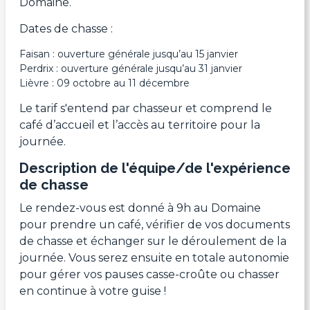
Domaine.
Dates de chasse :
Faisan : ouverture générale jusqu’au 15 janvier
Perdrix : ouverture générale jusqu’au 31 janvier
Lièvre : 09 octobre au 11 décembre
Le tarif s'entend par chasseur et comprend le
café d’accueil et l’accès au territoire pour la
journée.
Description de l'équipe/de l'expérience
de chasse
Le rendez-vous est donné à 9h au Domaine
pour prendre un café, vérifier de vos documents
de chasse et échanger sur le déroulement de la
journée. Vous serez ensuite en totale autonomie
pour gérer vos pauses casse-croûte ou chasser
en continue à votre guise !