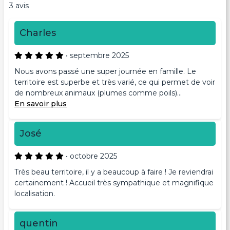
3 avis
Charles
•
septembre 2025
Nous avons passé une super journée en famille. Le
territoire est superbe et très varié, ce qui permet de voir
de nombreux animaux (plumes comme poils)...
En savoir plus
José
•
octobre 2025
Très beau territoire, il y a beaucoup à faire ! Je reviendrai
certainement ! Accueil très sympathique et magnifique
localisation.
quentin