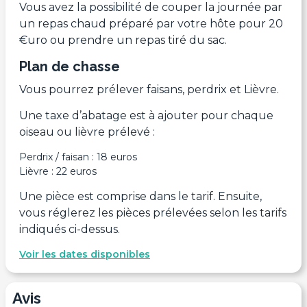
Vous avez la possibilité de couper la journée par
un repas chaud préparé par votre hôte pour 20
€uro ou prendre un repas tiré du sac.
Plan de chasse
Vous pourrez prélever faisans, perdrix et Lièvre.
Une taxe d’abatage est à ajouter pour chaque
oiseau ou lièvre prélevé :
Perdrix / faisan : 18 euros
Lièvre : 22 euros
Une pièce est comprise dans le tarif. Ensuite,
vous réglerez les pièces prélevées selon les tarifs
indiqués ci-dessus.
Voir les dates disponibles
Avis