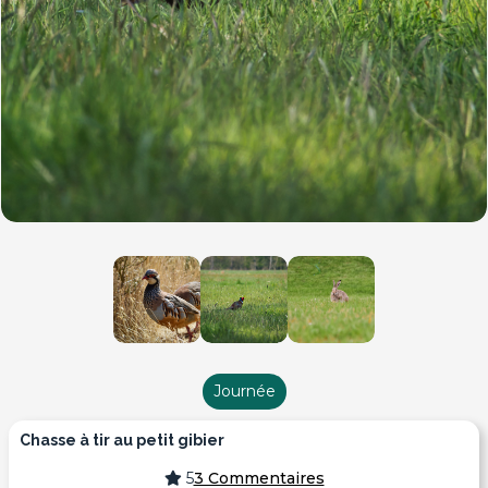
Journée
chasse à tir au petit gibier
5
3 Commentaires