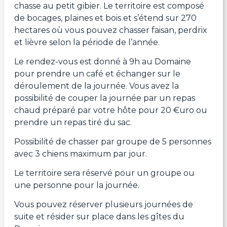
chasse au petit gibier. Le territoire est composé
de bocages, plaines et bois et s’étend sur 270
hectares où vous pouvez chasser faisan, perdrix
et lièvre selon la période de l’année.
Le rendez-vous est donné à 9h au Domaine
pour prendre un café et échanger sur le
déroulement de la journée. Vous avez la
possibilité de couper la journée par un repas
chaud préparé par votre hôte pour 20 €uro ou
prendre un repas tiré du sac.
Possibilité de chasser par groupe de 5 personnes
avec 3 chiens maximum par jour.
Le territoire sera réservé pour un groupe ou
une personne pour la journée.
Vous pouvez réserver plusieurs journées de
suite et résider sur place dans les gîtes du