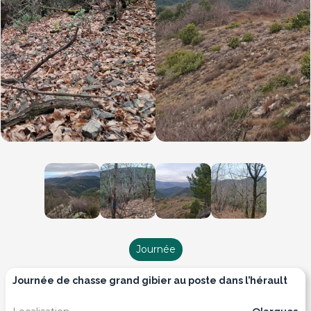
Journée
journée de chasse grand gibier au poste dans l’hérault