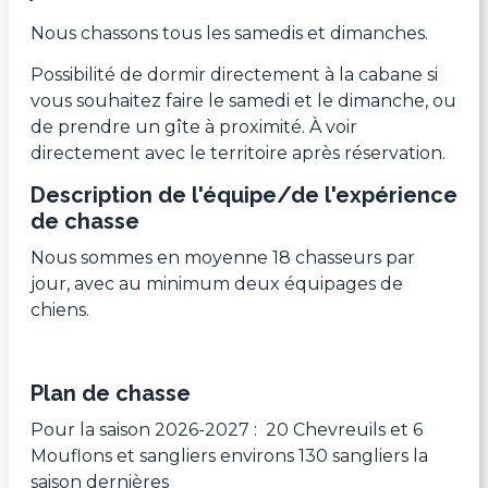
Nous chassons tous les samedis et dimanches.
Possibilité de dormir directement à la cabane si
vous souhaitez faire le samedi et le dimanche, ou
de prendre un gîte à proximité. À voir
directement avec le territoire après réservation.
Description de l'équipe/de l'expérience
de chasse
Nous sommes en moyenne 18 chasseurs par
jour, avec au minimum deux équipages de
chiens.
Plan de chasse
Pour la saison 2026-2027 : 20 Chevreuils et 6
Mouflons et sangliers environs 130 sangliers la
saison dernières