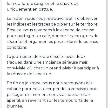
le mouflon, le sanglier et le chevreuil,
uniquement en battue.
Le matin, nous nous retrouvons afin d’observer
les indices et les traces de gibier sur le territoire.
Ensuite, nous revenons à la cabane de chasse
pour partager un café, donner les consignes de
sécurité et organiser les postes dans de bonnes
conditions.
La journée se déroule ensuite avec deux
traques, dans une ambiance sérieuse mais
conviviale, où chacun prend plaisir à participer à
la réussite de la battue.
En fin de journée, nous nous retrouvons à la
cabane pour nous occuper de la venaison, puis
partager un moment convivial autour d’un
apéritif, en revenant sur les temps forts de la
journée.