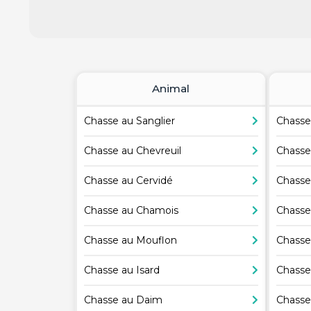
Animal
Chasse au Sanglier
Chasse
Chasse au Chevreuil
Chasse
Chasse au Cervidé
Chasse
Chasse au Chamois
Chasse
Chasse au Mouflon
Chasse
Chasse au Isard
Chasse
Chasse au Daim
Chasse