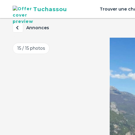
Tuchassou
Trouver une ch
Annonces
15 / 15
photos