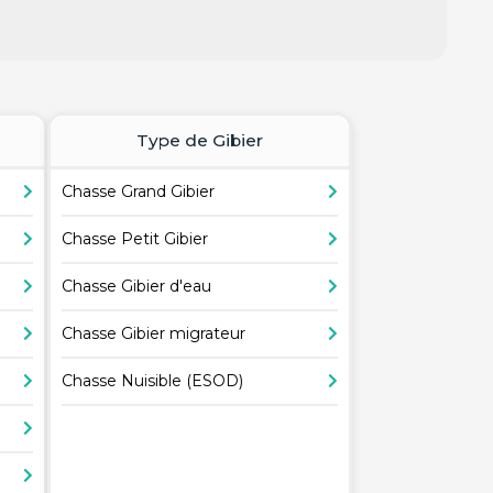
Type de Gibier
Chasse Grand Gibier
Chasse Petit Gibier
Chasse Gibier d'eau
Chasse Gibier migrateur
Chasse Nuisible (ESOD)