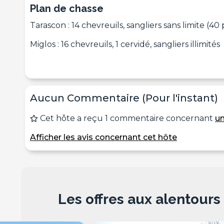
Plan de chasse
Tarascon : 14 chevreuils, sangliers sans limite (4
Miglos : 16 chevreuils, 1 cervidé, sangliers illimités
Aucun Commentaire (Pour l'instant)
Cet hôte a reçu 1 commentaire concernant
un
Afficher les avis concernant cet hôte
Les offres aux alentours