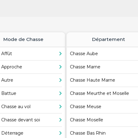
Mode de Chasse
Département
 Affût
Chasse Aube
 Approche
Chasse Marne
 Autre
Chasse Haute Marne
 Battue
Chasse Meurthe et Moselle
 Chasse au vol
Chasse Meuse
 Chasse devant soi
Chasse Moselle
 Déterrage
Chasse Bas Rhin