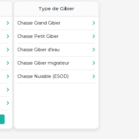
Type de Gibier
Chasse Grand Gibier
Chasse Petit Gibier
Chasse Gibier d'eau
Chasse Gibier migrateur
Chasse Nuisible (ESOD)