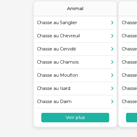
Animal
Chasse au Sanglier
Chasse
Chasse au Chevreuil
Chasse
Chasse au Cervidé
Chasse
Chasse au Chamois
Chasse
Chasse au Mouflon
Chasse
Chasse au Isard
Chasse
Chasse au Daim
Chasse
Voir plus