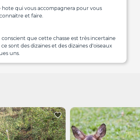
re hote qui vous accompagnera pour vous
connaitre et faire.
re conscient que cette chasse est très incertaine
 ce sont des dizaines et des dizaines d'oiseaux
ues uns.