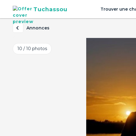
Tuchassou
Trouver une ch
Annonces
10 / 10
photos