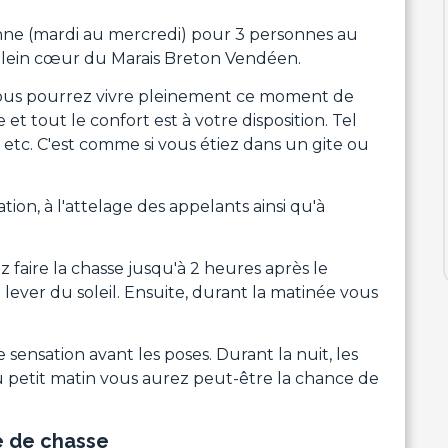
onne (mardi au mercredi) pour 3 personnes au
plein cœur du Marais Breton Vendéen.
 vous pourrez vivre pleinement ce moment de
et tout le confort est à votre disposition. Tel
, etc. C'est comme si vous étiez dans un gite ou
tion, à l'attelage des appelants ainsi qu'à
 faire la chasse jusqu'à 2 heures après le
 lever du soleil. Ensuite, durant la matinée vous
sensation avant les poses. Durant la nuit, les
 petit matin vous aurez peut-être la chance de
e de chasse