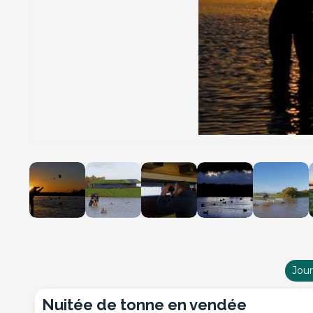
Jou
nuitée de tonne en vendée