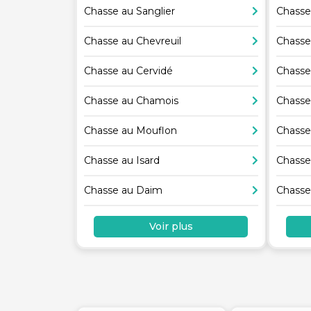
Chasse au Sanglier
Chasse
Chasse au Chevreuil
Chasse
Chasse au Cervidé
Chasse
Chasse au Chamois
Chasse
Chasse au Mouflon
Chasse
Chasse au Isard
Chasse
Chasse au Daim
Chasse
Voir plus