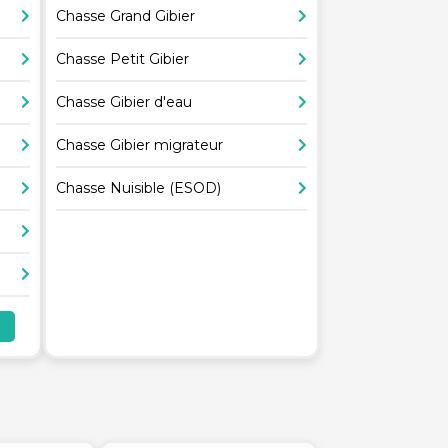
Chasse Grand Gibier
Chasse Petit Gibier
Chasse Gibier d'eau
Chasse Gibier migrateur
Chasse Nuisible (ESOD)