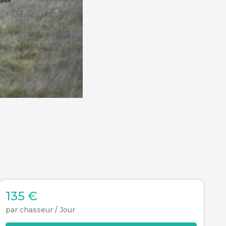
135 €
par chasseur / Jour