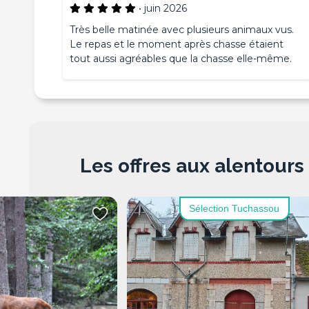
•
juin 2026
Très belle matinée avec plusieurs animaux vus.
Le repas et le moment après chasse étaient
tout aussi agréables que la chasse elle-même.
Les offres aux alentours
Sélection Tuchassou