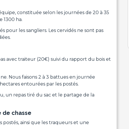
quipe, constituée selon les journées de 20 à 35
de 1300 ha.
s pour les sangliers. Les cervidés ne sont pas
iées.
s avec traiteur (20€) suivi du rapport du bois et
gne. Nous faisons 2 à 3 battues en journée
hectares entourées par les postés.
u, un repas tiré du sac et le partage de la
e de chasse
 postés, ainsi que les traqueurs et une