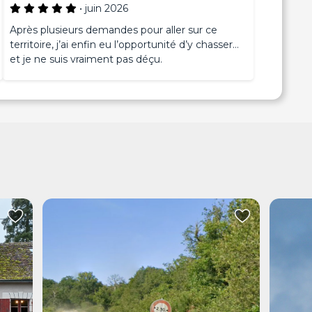
•
juin 2026
Après plusieurs demandes pour aller sur ce
territoire, j’ai enfin eu l’opportunité d’y chasser…
et je ne suis vraiment pas déçu.