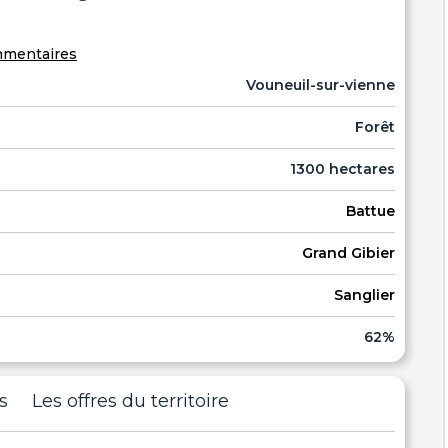
mentaires
Vouneuil-sur-vienne
Forêt
1300 hectares
Battue
Grand Gibier
Sanglier
62%
s
Les offres du territoire