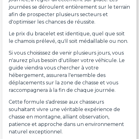
journées se déroulent entièrement sur le terrain
afin de prospecter plusieurs secteurs et
d'optimiser les chances de réussite.
Le prix du bracelet est identique, quel que soit
le chamois prélevé, qu'il soit médaillable ou non.
Si vous choisissez de venir plusieurs jours, vous
n'aurez plus besoin d'utiliser votre véhicule. Le
guide viendra vous chercher à votre
hébergement, assurera l'ensemble des
déplacements sur la zone de chasse et vous
raccompagnera à la fin de chaque journée.
Cette formule s'adresse aux chasseurs
souhaitant vivre une véritable expérience de
chasse en montagne, alliant observation,
patience et approche dans un environnement
naturel exceptionnel.