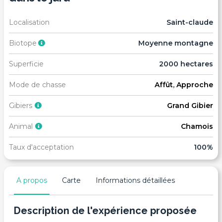
Localisation
Saint-claude
Biotope
Moyenne montagne
Superficie
2000 hectares
Mode de chasse
Affût
,
Approche
Gibiers
Grand Gibier
Animal
Chamois
Taux d'acceptation
100%
A propos
Carte
Informations détaillées
Description de l'expérience proposée