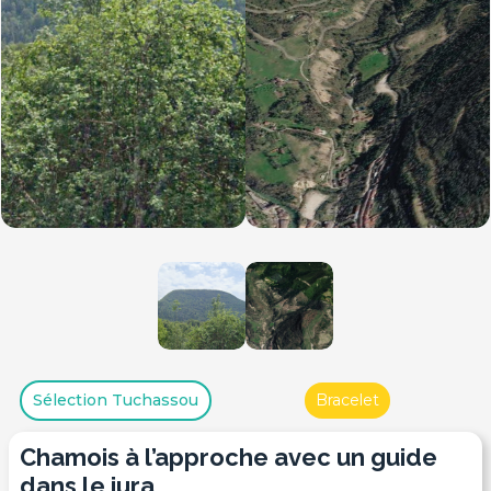
Sélection Tuchassou
Bracelet
chamois à l’approche avec un guide
dans le jura