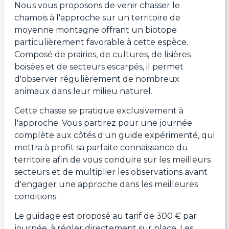
Nous vous proposons de venir chasser le
chamois à l'approche sur un territoire de
moyenne montagne offrant un biotope
particulièrement favorable à cette espèce.
Composé de prairies, de cultures, de lisières
boisées et de secteurs escarpés, il permet
d'observer régulièrement de nombreux
animaux dans leur milieu naturel.
Cette chasse se pratique exclusivement à
l'approche. Vous partirez pour une journée
complète aux côtés d'un guide expérimenté, qui
mettra à profit sa parfaite connaissance du
territoire afin de vous conduire sur les meilleurs
secteurs et de multiplier les observations avant
d'engager une approche dans les meilleures
conditions.
Le guidage est proposé au tarif de 300 € par
journée, à régler directement sur place. Les