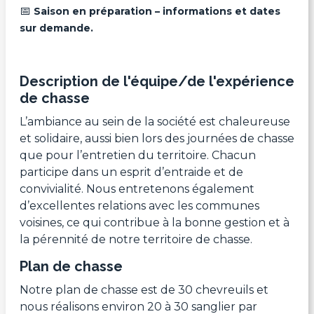
📅
Saison en préparation – informations et dates
sur demande.
Description de l'équipe/de l'expérience
de chasse
L’ambiance au sein de la société est chaleureuse
et solidaire, aussi bien lors des journées de chasse
que pour l’entretien du territoire. Chacun
participe dans un esprit d’entraide et de
convivialité. Nous entretenons également
d’excellentes relations avec les communes
voisines, ce qui contribue à la bonne gestion et à
la pérennité de notre territoire de chasse.
Plan de chasse
Notre plan de chasse est de 30 chevreuils et
nous réalisons environ 20 à 30 sanglier par