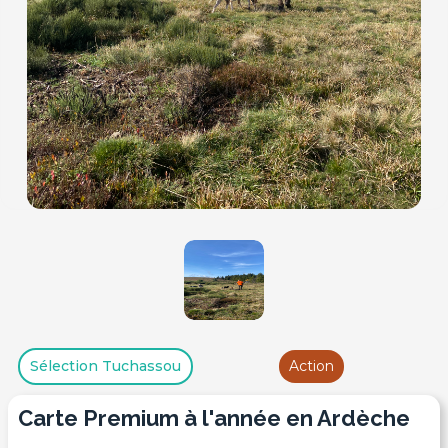
Sélection Tuchassou
Action
Carte Premium à l'année en Ardèche