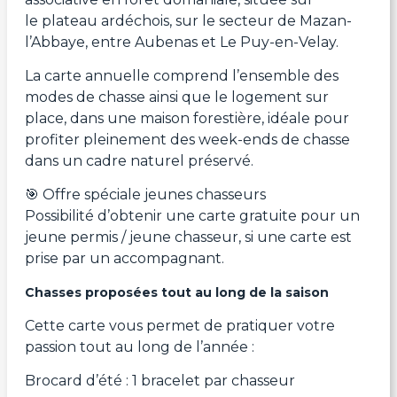
le plateau ardéchois, sur le secteur de Mazan-
l’Abbaye, entre Aubenas et Le Puy-en-Velay.
La carte annuelle comprend l’ensemble des
modes de chasse ainsi que le logement sur
place, dans une maison forestière, idéale pour
profiter pleinement des week-ends de chasse
dans un cadre naturel préservé.
🎯 Offre spéciale jeunes chasseurs
Possibilité d’obtenir une carte gratuite pour un
jeune permis / jeune chasseur, si une carte est
prise par un accompagnant.
Chasses proposées tout au long de la saison
Cette carte vous permet de pratiquer votre
passion tout au long de l’année :
Brocard d’été : 1 bracelet par chasseur