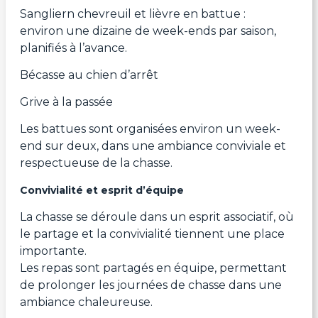
Sangliern chevreuil et lièvre en battue :
environ une dizaine de week-ends par saison,
planifiés à l’avance.
Bécasse au chien d’arrêt
Grive à la passée
Les battues sont organisées environ un week-
end sur deux, dans une ambiance conviviale et
respectueuse de la chasse.
Convivialité et esprit d’équipe
La chasse se déroule dans un esprit associatif, où
le partage et la convivialité tiennent une place
importante.
Les repas sont partagés en équipe, permettant
de prolonger les journées de chasse dans une
ambiance chaleureuse.