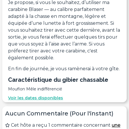
Je propose, si vous le souhaitez, d’utiliser ma
carabine Blaser — au calibre parfaitement
adapté à la chasse en montagne, légère et
équipée d’une lunette à fort grossissement. Si
vous souhaitez tirer avec cette dernière, avant la
sortie, je vous ferai effectuer quelques tirs pour
que vous soyez à l’aise avec l’arme. Si vous
préferez tirer avec votre carabine, c'est
également possible.
En fin de journée, je vous ramènerai à votre gîte.
Caractéristique du gibier chassable
Mouflon Mêle indifférencié
Voir les dates disponibles
Aucun Commentaire (Pour l'instant)
Cet hôte a reçu 1 commentaire concernant
une