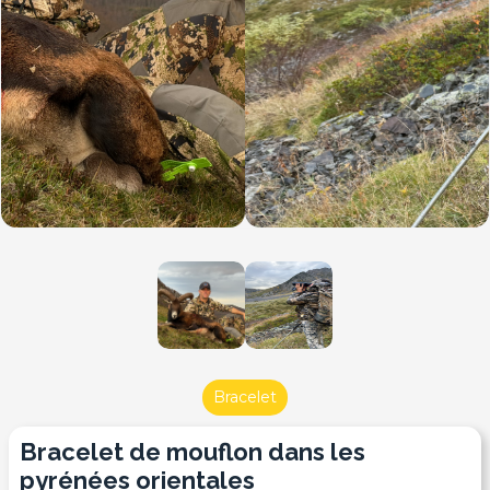
Bracelet
bracelet de mouflon dans les
pyrénées orientales