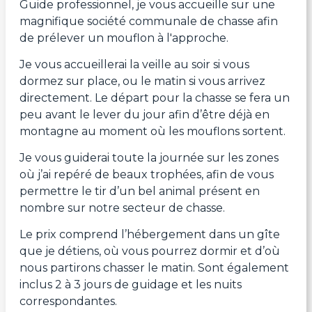
Guide professionnel, je vous accueille sur une
magnifique société communale de chasse afin
de prélever un mouflon à l'approche.
Je vous accueillerai la veille au soir si vous
dormez sur place, ou le matin si vous arrivez
directement. Le départ pour la chasse se fera un
peu avant le lever du jour afin d’être déjà en
montagne au moment où les mouflons sortent.
Je vous guiderai toute la journée sur les zones
où j’ai repéré de beaux trophées, afin de vous
permettre le tir d’un bel animal présent en
nombre sur notre secteur de chasse.
Le prix comprend l’hébergement dans un gîte
que je détiens, où vous pourrez dormir et d’où
nous partirons chasser le matin. Sont également
inclus 2 à 3 jours de guidage et les nuits
correspondantes.