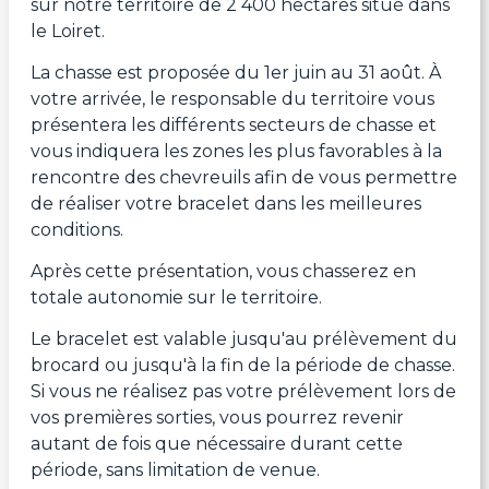
sur notre territoire de 2 400 hectares situé dans
le Loiret.
La chasse est proposée du 1er juin au 31 août. À
votre arrivée, le responsable du territoire vous
présentera les différents secteurs de chasse et
vous indiquera les zones les plus favorables à la
rencontre des chevreuils afin de vous permettre
de réaliser votre bracelet dans les meilleures
conditions.
Après cette présentation, vous chasserez en
totale autonomie sur le territoire.
Le bracelet est valable jusqu'au prélèvement du
brocard ou jusqu'à la fin de la période de chasse.
Si vous ne réalisez pas votre prélèvement lors de
vos premières sorties, vous pourrez revenir
autant de fois que nécessaire durant cette
période, sans limitation de venue.