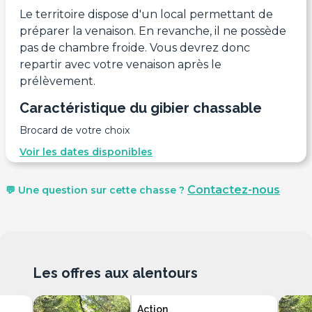
Le territoire dispose d'un local permettant de
préparer la venaison. En revanche, il ne possède
pas de chambre froide. Vous devrez donc
repartir avec votre venaison après le
prélèvement.
Caractéristique du gibier chassable
Brocard de votre choix
Voir les dates disponibles
Contactez-nous
💬 Une question sur cette chasse ?
Les offres aux alentours
Action