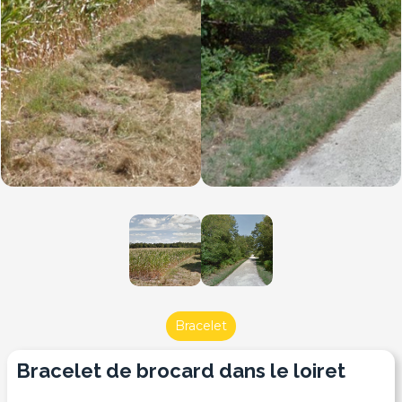
Bracelet
bracelet de brocard dans le loiret