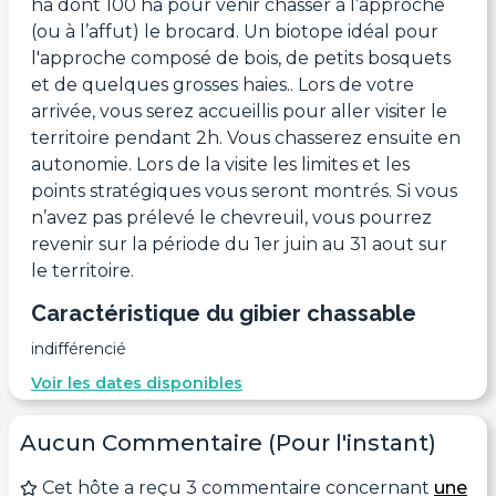
ha dont 100 ha pour venir chasser à l’approche
(ou à l’affut) le brocard. Un biotope idéal pour
l'approche composé de bois, de petits bosquets
et de quelques grosses haies.. Lors de votre
arrivée, vous serez accueillis pour aller visiter le
territoire pendant 2h. Vous chasserez ensuite en
autonomie. Lors de la visite les limites et les
points stratégiques vous seront montrés. Si vous
n’avez pas prélevé le chevreuil, vous pourrez
revenir sur la période du 1er juin au 31 aout sur
le territoire.
Caractéristique du gibier chassable
indifférencié
Voir les dates disponibles
Aucun Commentaire (Pour l'instant)
Cet hôte a reçu 3 commentaire concernant
une