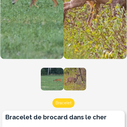
Bracelet
bracelet de brocard dans le cher