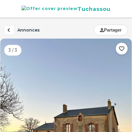
Tuchassou
Annonces
Partager
3 / 3