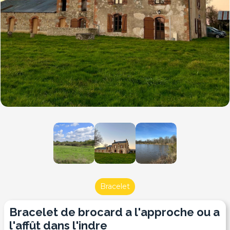
Bracelet
bracelet de brocard a l'approche ou a
l'affût dans l'indre