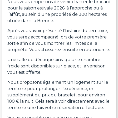
Nous vous proposons de venir chasser le brocard
pour la saison estivale 2026, à l’approche ou à
l’affût, au sein d’une propriété de 300 hectares
située dans la Brenne.
Après vous avoir présenté l’histoire du territoire,
vous serez accompagné lors de votre première
sortie afin de vous montrer les limites de la
propriété. Vous chasserez ensuite en autonomie.
Une salle de découpe ainsi qu’une chambre
froide sont disponibles sur place, et la venaison
vous est offerte.
Nous proposons également un logement sur le
territoire pour prolonger l’expérience, en
supplément du prix du bracelet, pour environ
100 € la nuit. Cela sera à voir directement avec le
territoire une fois votre réservation effectuée.
Venaison possible préparée par nos soins –