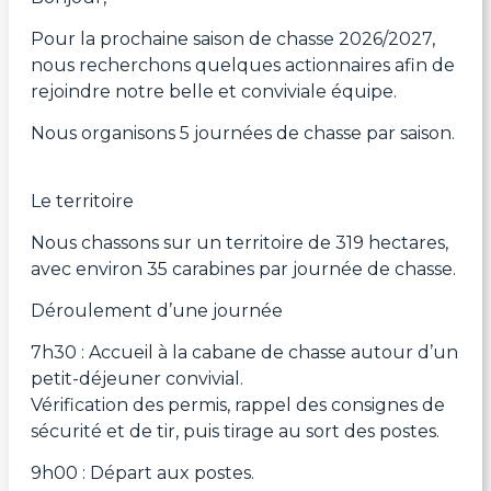
Pour la prochaine saison de chasse 2026/2027,
nous recherchons quelques actionnaires afin de
rejoindre notre belle et conviviale équipe.
Nous organisons 5 journées de chasse par saison.
Le territoire
Nous chassons sur un territoire de 319 hectares,
avec environ 35 carabines par journée de chasse.
Déroulement d’une journée
7h30 : Accueil à la cabane de chasse autour d’un
petit-déjeuner convivial.
Vérification des permis, rappel des consignes de
sécurité et de tir, puis tirage au sort des postes.
9h00 : Départ aux postes.