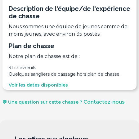
Description de l'équipe/de l'expérience
de chasse
Nous sommes une équipe de jeunes comme de
moins jeunes, avec environ 35 postés.
Plan de chasse
Notre plan de chasse est de :
31 chevreuils
Quelques sangliers de passage hors plan de chasse.
Voir les dates disponibles
Contactez-nous
💬 Une question sur cette chasse ?