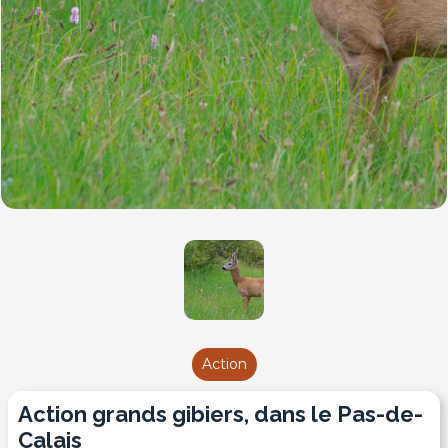
Action
Action grands gibiers, dans le Pas-de-
Calais