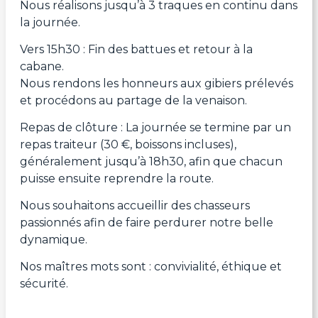
Nous réalisons jusqu’à 3 traques en continu dans
la journée.
Vers 15h30 : Fin des battues et retour à la
cabane.
Nous rendons les honneurs aux gibiers prélevés
et procédons au partage de la venaison.
Repas de clôture : La journée se termine par un
repas traiteur (30 €, boissons incluses),
généralement jusqu’à 18h30, afin que chacun
puisse ensuite reprendre la route.
Nous souhaitons accueillir des chasseurs
passionnés afin de faire perdurer notre belle
dynamique.
Nos maîtres mots sont : convivialité, éthique et
sécurité.