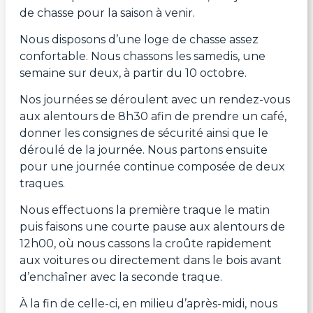
de chasse pour la saison à venir.
Nous disposons d’une loge de chasse assez
confortable. Nous chassons les samedis, une
semaine sur deux, à partir du 10 octobre.
Nos journées se déroulent avec un rendez-vous
aux alentours de 8h30 afin de prendre un café,
donner les consignes de sécurité ainsi que le
déroulé de la journée. Nous partons ensuite
pour une journée continue composée de deux
traques.
Nous effectuons la première traque le matin
puis faisons une courte pause aux alentours de
12h00, où nous cassons la croûte rapidement
aux voitures ou directement dans le bois avant
d’enchaîner avec la seconde traque.
À la fin de celle-ci, en milieu d’après-midi, nous