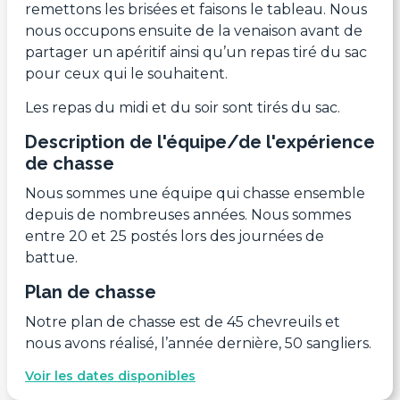
remettons les brisées et faisons le tableau. Nous
nous occupons ensuite de la venaison avant de
partager un apéritif ainsi qu’un repas tiré du sac
pour ceux qui le souhaitent.
Les repas du midi et du soir sont tirés du sac.
Description de l'équipe/de l'expérience
de chasse
Nous sommes une équipe qui chasse ensemble
depuis de nombreuses années. Nous sommes
entre 20 et 25 postés lors des journées de
battue.
Plan de chasse
Notre plan de chasse est de 45 chevreuils et
nous avons réalisé, l’année dernière, 50 sangliers.
Voir les dates disponibles