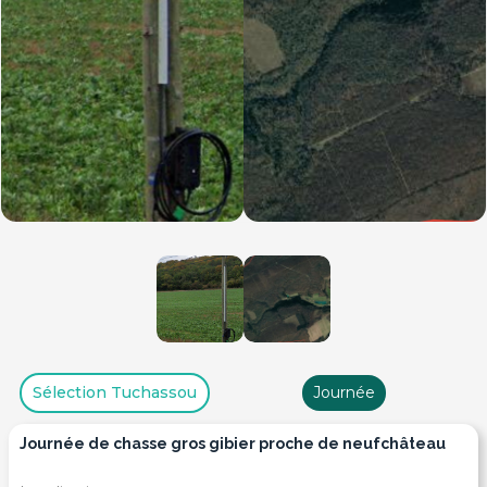
Sélection Tuchassou
Journée
journée de chasse gros gibier proche de neufchâteau