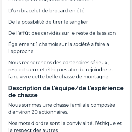
D’un bracelet de brocard en été
De la possibilité de tirer le sanglier
De l’affût des cervidés sur le reste de la saison
Également 1 chamois sur la société a faire a
l'approche
Nous recherchons des partenaires sérieux,
respectueux et éthiques afin de rejoindre et
faire vivre cette belle chasse de montagne.
Description de l'équipe/de l'expérience
de chasse
Nous sommes une chasse familiale composée
d’environ 20 actionnaires.
Nos mots d’ordre sont la convivialité, l’éthique et
le respect des autres.