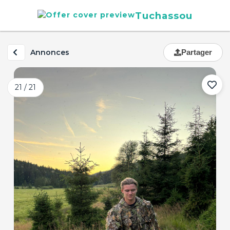
Tuchassou
Annonces
Partager
21 / 21