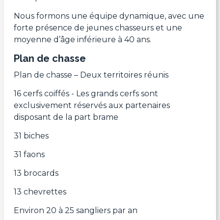
Nous formons une équipe dynamique, avec une
forte présence de jeunes chasseurs et une
moyenne d’âge inférieure à 40 ans.
Plan de chasse
Plan de chasse – Deux territoires réunis
16 cerfs coiffés - Les grands cerfs sont
exclusivement réservés aux partenaires
disposant de la part brame
31 biches
31 faons
13 brocards
13 chevrettes
Environ 20 à 25 sangliers par an