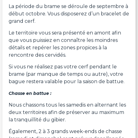
La période du brame se déroule de septembre à
début octobre. Vous disposerez d’un bracelet de
grand cerf.
Le territoire vous sera présenté en amont afin
que vous puissiez en connaître les moindres
détails et repérer les zones propices à la
rencontre des cervidés.
Si vous ne réalisez pas votre cerf pendant le
brame (par manque de temps ou autre), votre
bague restera valable pour la saison de battue.
Chasse en battue :
Nous chassons tous les samedis en alternant les
deux territoires afin de préserver au maximum
la tranquillité du gibier.
Également, 2 à 3 grands week-ends de chasse