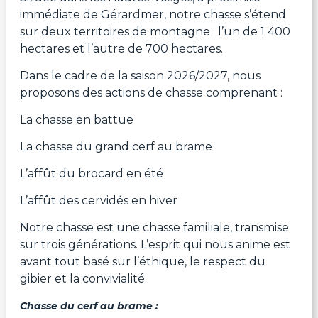
immédiate de Gérardmer, notre chasse s’étend
sur deux territoires de montagne : l’un de 1 400
hectares et l’autre de 700 hectares.
Dans le cadre de la saison 2026/2027, nous
proposons des actions de chasse comprenant :
La chasse en battue
La chasse du grand cerf au brame
L’affût du brocard en été
L’affût des cervidés en hiver
Notre chasse est une chasse familiale, transmise
sur trois générations. L’esprit qui nous anime est
avant tout basé sur l’éthique, le respect du
gibier et la convivialité.
Chasse du cerf au brame :