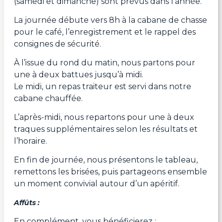
(samedi et dimanche) sont prévus dans l’année.
La journée débute vers 8h à la cabane de chasse
pour le café, l’enregistrement et le rappel des
consignes de sécurité.
À l’issue du rond du matin, nous partons pour
une à deux battues jusqu’à midi.
Le midi, un repas traiteur est servi dans notre
cabane chauffée.
L’après-midi, nous repartons pour une à deux
traques supplémentaires selon les résultats et
l’horaire.
En fin de journée, nous présentons le tableau,
remettons les brisées, puis partageons ensemble
un moment convivial autour d’un apéritif.
Affûts :
En complément, vous bénéficierez :