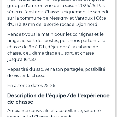
groupe d'amis en vue de la saison 2024/25. Pas
sérieux s'abstenir. Chasse uniquement le samedi
sur la commune de Messigny et Vantoux ( Côte
d'Or) à 10 mn de la sortie rocade Dijon nord.
Rendez-vous le matin pour les consignes et le
tirage au sort des postes, puis nous partons à la
chasse de 9h à 12h, déjeuenr à la cabane de
chasse, deuxième tirage au sort, et chasse
jusqu'à 16h30
Repas tiré du sac, venaison partagée, possibilité
de visiter la chasse
En attente dates 25-26
Description de l'équipe/de l'expérience
de chasse
Ambiance conviviale et accueillante, sécurité
importante ! Chasse du samedi