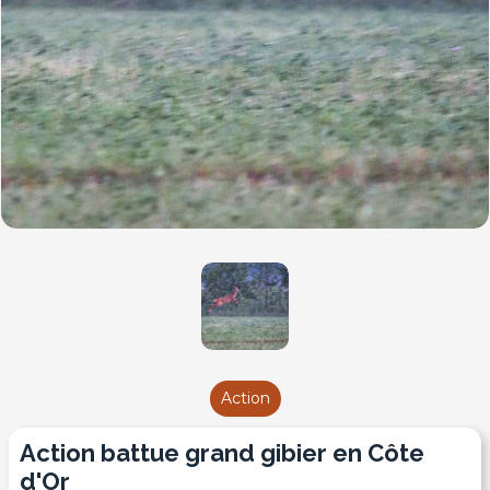
Action
Action battue grand gibier en Côte
d'Or