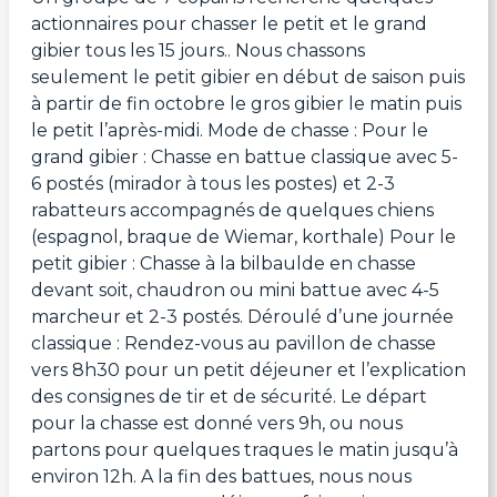
actionnaires pour chasser le petit et le grand
gibier tous les 15 jours.. Nous chassons
seulement le petit gibier en début de saison puis
à partir de fin octobre le gros gibier le matin puis
le petit l’après-midi. Mode de chasse : Pour le
grand gibier : Chasse en battue classique avec 5-
6 postés (mirador à tous les postes) et 2-3
rabatteurs accompagnés de quelques chiens
(espagnol, braque de Wiemar, korthale) Pour le
petit gibier : Chasse à la bilbaulde en chasse
devant soit, chaudron ou mini battue avec 4-5
marcheur et 2-3 postés. Déroulé d’une journée
classique : Rendez-vous au pavillon de chasse
vers 8h30 pour un petit déjeuner et l’explication
des consignes de tir et de sécurité. Le départ
pour la chasse est donné vers 9h, ou nous
partons pour quelques traques le matin jusqu’à
environ 12h. A la fin des battues, nous nous