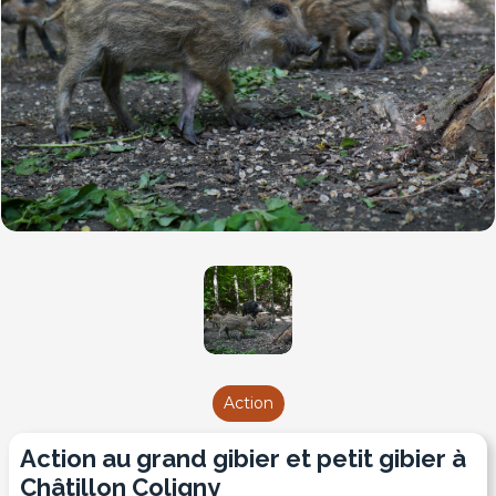
Action
Action au grand gibier et petit gibier à
Châtillon Coligny