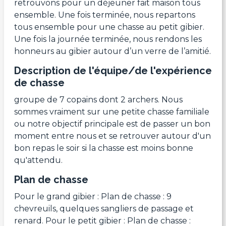
retrouvons pour un déjeuner fait maison tous
ensemble. Une fois terminée, nous repartons
tous ensemble pour une chasse au petit gibier.
Une fois la journée terminée, nous rendons les
honneurs au gibier autour d’un verre de l’amitié.
Description de l'équipe/de l'expérience
de chasse
groupe de 7 copains dont 2 archers. Nous
sommes vraiment sur une petite chasse familiale
ou notre objectif principale est de passer un bon
moment entre nous et se retrouver autour d'un
bon repas le soir si la chasse est moins bonne
qu'attendu.
Plan de chasse
Pour le grand gibier : Plan de chasse : 9
chevreuils, quelques sangliers de passage et
renard. Pour le petit gibier : Plan de chasse :