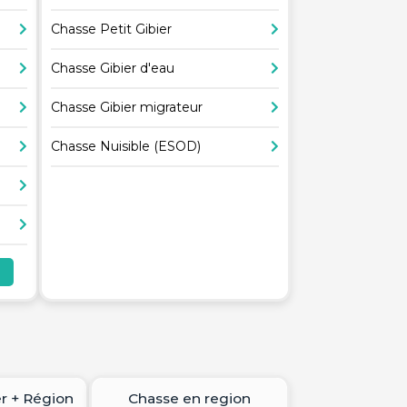
Chasse Petit Gibier
Chasse Gibier d'eau
Chasse Gibier migrateur
Chasse Nuisible (ESOD)
r + Région
Chasse en region