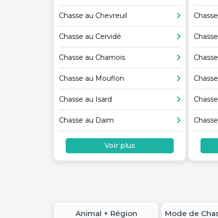
Chasse au Chevreuil
Chasse
Chasse au Cervidé
Chasse
Chasse au Chamois
Chasse
Chasse au Mouflon
Chasse
Chasse au Isard
Chasse
Chasse au Daim
Chasse
Voir plus
Animal + Région
Mode de Chas