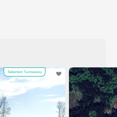
Sélection Tuchassou