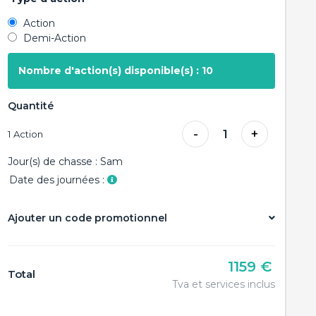
Action
Demi-Action
Nombre d'action(s) disponible(s) : 10
Quantité
-
+
1
1
Action
Jour(s) de chasse :
Sam
Date des journées :
Ajouter un code promotionnel
1159 €
Total
Tva et services inclus