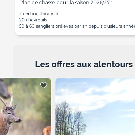
Plan de chasse pour la saison 2026/27 :
2 cerf indifférencié
20 chevreuils
50 à 60 sangliers prélevés par an depuis plusieurs anné
Les offres aux alentours