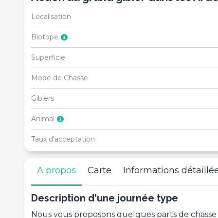
Localisation
Biotope
Superficie
Mode de Chasse
Gibiers
Animal
Taux d'acceptation
A propos
Carte
Informations détaillé
Description d'une journée type
Nous vous proposons quelques parts de chasse 