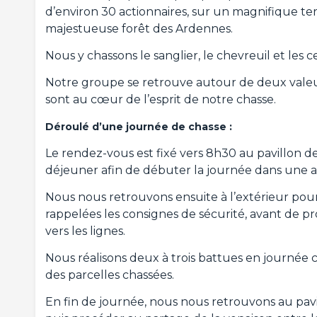
d’environ 30 actionnaires, sur un magnifique te
majestueuse forêt des Ardennes.
Nous y chassons le sanglier, le chevreuil et les 
Notre groupe se retrouve autour de deux valeurs e
sont au cœur de l’esprit de notre chasse.
Déroulé d’une journée de chasse :
Le rendez-vous est fixé vers 8h30 au pavillon d
déjeuner afin de débuter la journée dans une a
Nous nous retrouvons ensuite à l’extérieur pou
rappelées les consignes de sécurité, avant de pr
vers les lignes.
Nous réalisons deux à trois battues en journée c
des parcelles chassées.
En fin de journée, nous nous retrouvons au pavi