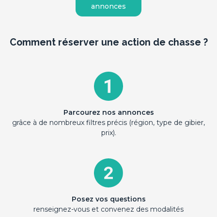
annonces
Comment réserver une action de chasse ?
Parcourez nos annonces
grâce à de nombreux filtres précis (région, type de gibier,
prix).
Posez vos questions
renseignez-vous et convenez des modalités