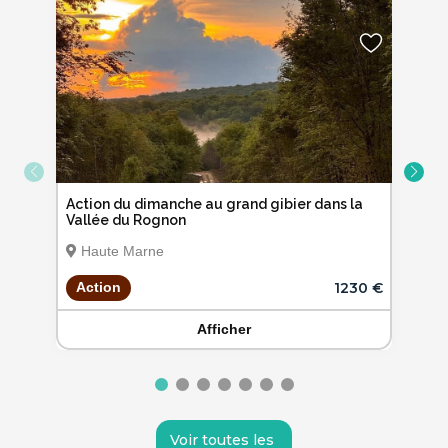
Action du dimanche au grand gibier dans la
Vallée du Rognon
Haute Marne
1230 €
Action
Afficher
Voir toutes les