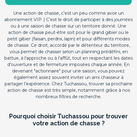
Une action de chasse, c’est un peu comme avoir un
abonnement VIP :) C’est le droit de participer à des journées
ou à une saison de chasse sur un territoire donné. Une
action de chasse peut-être soit pour le grand gibier ou le
petit gibier (faisan, perdrix, lapin) et pour différents modes
de chasse. Ce droit, accordé par le détenteur du territoire,
vous permet de chasser selon un planning prédéfini, en
battue, à l’approche ou à l’affût, tout en respectant les dates
d’ouverture et de fermeture imposées chaque année. En
devenant "actionnaire" pour une saison, vous pouvez
également assez souvent inviter un ami chasseur à
partager l’expérience. Chez Tuchassou, trouver sa prochaine
action de chasse est très simple, notamment grâce à nos
nombreux filtres de recherche.
Pourquoi choisir Tuchassou pour trouver
votre action de chasse ?