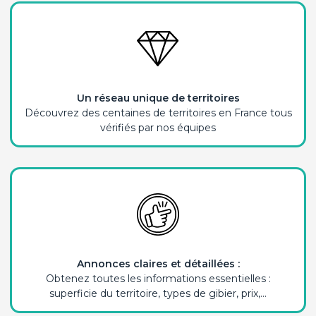
Un réseau unique de territoires
Découvrez des centaines de territoires en France tous
vérifiés par nos équipes
Annonces claires et détaillées :
Obtenez toutes les informations essentielles :
superficie du territoire, types de gibier, prix,...