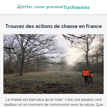
Tuchassou
Trouvez des actions de chasse en France
La chasse est bien plus qu’un loisir : c’est une passion, une
tradition et un moment de communion avec la nature. Que