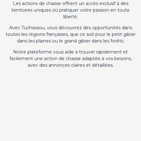
Les actions de chasse offrent un accès exclusif à des
territoires uniques où pratiquer votre passion en toute
liberté.
Avec Tuchassou, vous découvrez des opportunités dans
toutes les régions françaises, que ce soit pour le petit gibier
dans les plaines ou le grand gibier dans les forêts.
Notre plateforme vous aide à trouver rapidement et
facilement une action de chasse adaptée à vos besoins,
avec des annonces claires et détaillées.