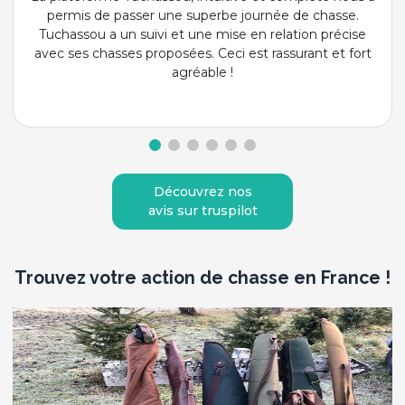
permis de passer une superbe journée de chasse.
Tuchassou a un suivi et une mise en relation précise
avec ses chasses proposées. Ceci est rassurant et fort
agréable !
Découvrez nos
avis sur truspilot
Trouvez votre action de chasse en France !