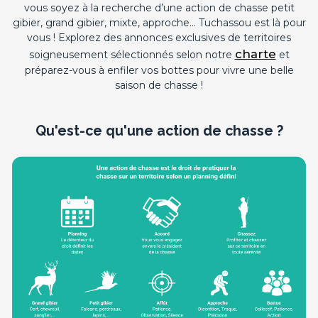
vous soyez à la recherche d’une action de chasse petit
gibier, grand gibier, mixte, approche... Tuchassou est là pour
vous ! Explorez des annonces exclusives de territoires
charte
soigneusement sélectionnés selon notre
et
préparez-vous à enfiler vos bottes pour vivre une belle
saison de chasse !
Qu'est-ce qu'une action de chasse ?