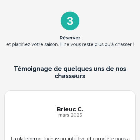
Réservez
et planifiez votre saison. Il ne vous reste plus qu’à chasser !
Témoignage de quelques uns de nos
chasseurs
Brieuc C.
mars 2023
La plateforme Tuchassou, intuitive et complète nous a