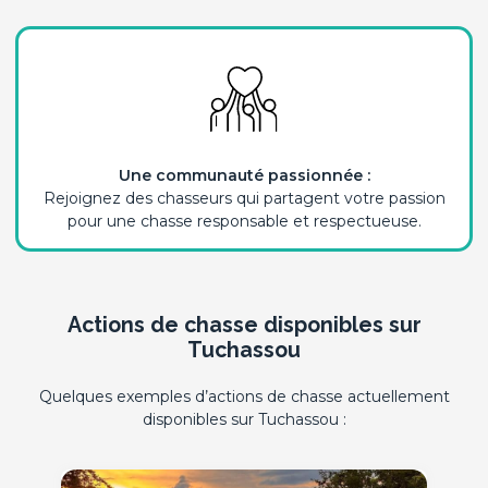
Une communauté passionnée :
Rejoignez des chasseurs qui partagent votre passion
pour une chasse responsable et respectueuse.
Actions de chasse disponibles sur
Tuchassou
Quelques exemples d’actions de chasse actuellement
disponibles sur Tuchassou :