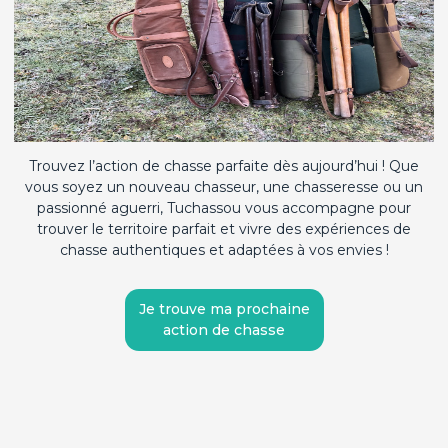
Trouvez l’action de chasse parfaite dès aujourd’hui ! Que
vous soyez un nouveau chasseur, une chasseresse ou un
passionné aguerri, Tuchassou vous accompagne pour
trouver le territoire parfait et vivre des expériences de
chasse authentiques et adaptées à vos envies !
Je trouve ma prochaine
action de chasse