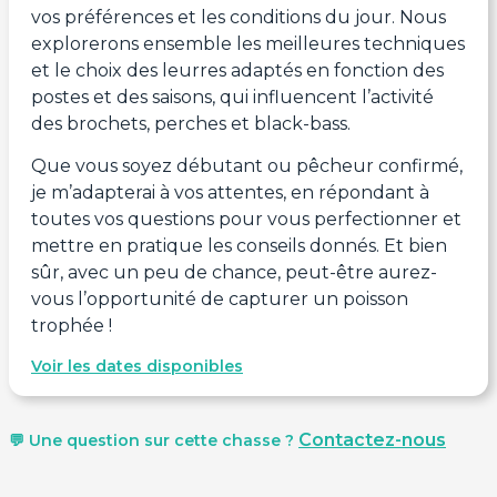
vos préférences et les conditions du jour. Nous
explorerons ensemble les meilleures techniques
et le choix des leurres adaptés en fonction des
postes et des saisons, qui influencent l’activité
des brochets, perches et black-bass.
Que vous soyez débutant ou pêcheur confirmé,
je m’adapterai à vos attentes, en répondant à
toutes vos questions pour vous perfectionner et
mettre en pratique les conseils donnés. Et bien
sûr, avec un peu de chance, peut-être aurez-
vous l’opportunité de capturer un poisson
trophée !
Voir les dates disponibles
Contactez-nous
💬 Une question sur cette chasse ?