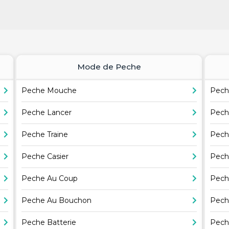
Mode de Peche
Peche Mouche
Pech
Peche Lancer
Pech
Peche Traine
Pech
Peche Casier
Pech
Peche Au Coup
Pech
Peche Au Bouchon
Pech
Peche Batterie
Pech