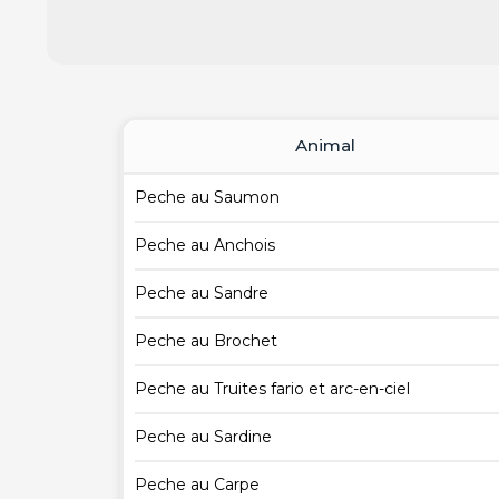
Animal
Peche au Saumon
Peche au Anchois
Peche au Sandre
Peche au Brochet
Peche au Truites fario et arc-en-ciel
Peche au Sardine
Peche au Carpe