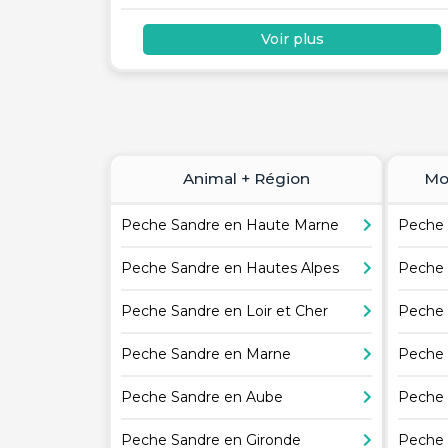
Voir plus
Animal + Région
Mo
Peche Sandre en Haute Marne
Peche 
Peche Sandre en Hautes Alpes
Peche 
Peche Sandre en Loir et Cher
Peche 
Peche Sandre en Marne
Peche 
Peche Sandre en Aube
Peche 
Peche Sandre en Gironde
Peche 