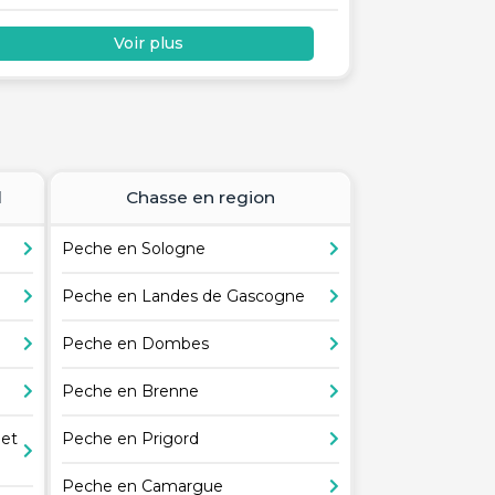
Voir plus
l
Chasse en region
Peche en Sologne
Peche en Landes de Gascogne
Peche en Dombes
Peche en Brenne
 et
Peche en Prigord
Peche en Camargue