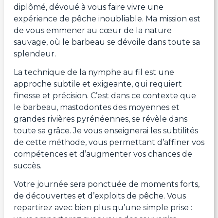
diplômé, dévoué à vous faire vivre une
expérience de pêche inoubliable. Ma mission est
de vous emmener au cœur de la nature
sauvage, où le barbeau se dévoile dans toute sa
splendeur.
La technique de la nymphe au fil est une
approche subtile et exigeante, qui requiert
finesse et précision. C’est dans ce contexte que
le barbeau, mastodontes des moyennes et
grandes rivières pyrénéennes, se révèle dans
toute sa grâce. Je vous enseignerai les subtilités
de cette méthode, vous permettant d’affiner vos
compétences et d’augmenter vos chances de
succès.
Votre journée sera ponctuée de moments forts,
de découvertes et d’exploits de pêche. Vous
repartirez avec bien plus qu’une simple prise :