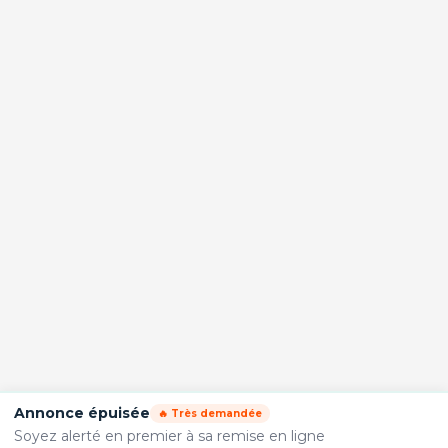
Annonce épuisée
🔥 Très demandée
Soyez alerté en premier à sa remise en ligne