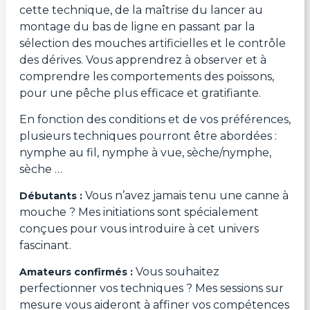
cette technique, de la maîtrise du lancer au
montage du bas de ligne en passant par la
sélection des mouches artificielles et le contrôle
des dérives. Vous apprendrez à observer et à
comprendre les comportements des poissons,
pour une pêche plus efficace et gratifiante.
En fonction des conditions et de vos préférences,
plusieurs techniques pourront être abordées :
nymphe au fil, nymphe à vue, sèche/nymphe,
sèche …
Vous n’avez jamais tenu une canne à
Débutants :
mouche ? Mes initiations sont spécialement
conçues pour vous introduire à cet univers
fascinant.
Vous souhaitez
Amateurs confirmés :
perfectionner vos techniques ? Mes sessions sur
mesure vous aideront à affiner vos compétences