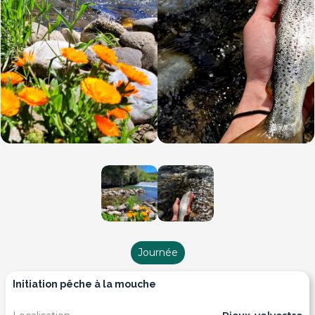
Journée
initiation pêche à la mouche