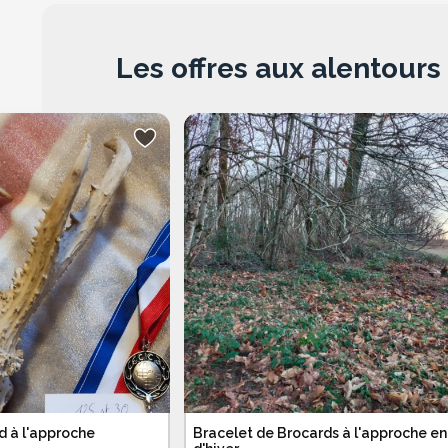
Les offres aux alentours
d à l'approche
Bracelet de Brocards à l'approche en 