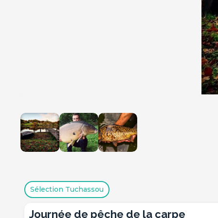
Sélection Tuchassou
journée de pêche de la carpe