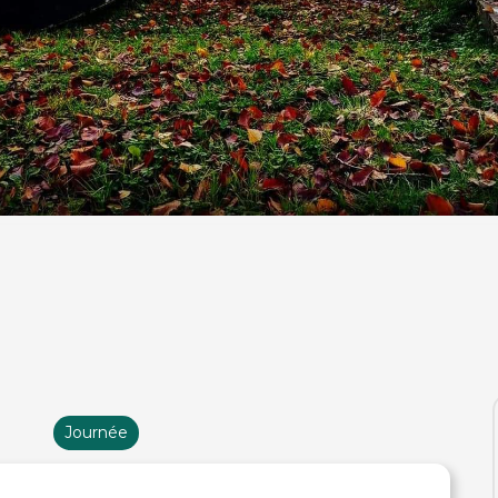
Journée