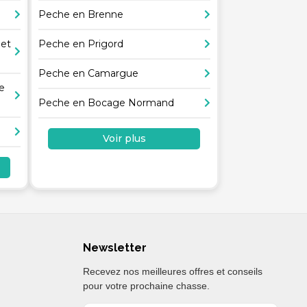
Peche en Brenne
 et
Peche en Prigord
Peche en Camargue
e
Peche en Bocage Normand
Voir plus
Newsletter
Recevez nos meilleures offres et conseils
pour votre prochaine chasse.