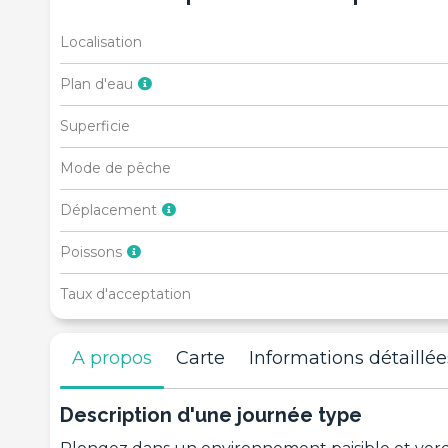
Localisation
Plan d'eau
Superficie
Mode de pêche
Déplacement
Poissons
Taux d'acceptation
A propos
Carte
Informations détaillée
Description d'une journée type