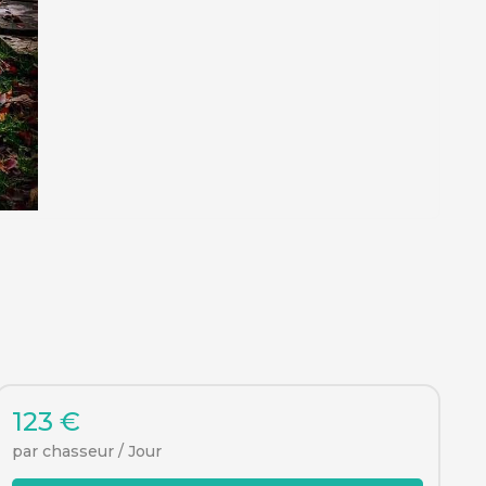
123 €
par chasseur / Jour