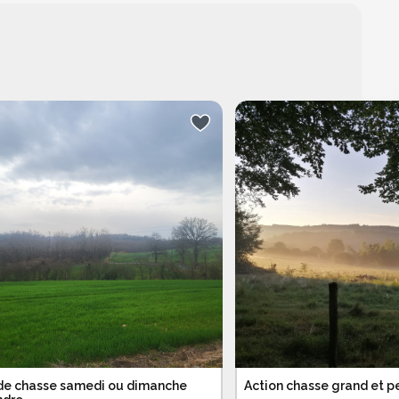
 de chasse samedi ou dimanche
Action chasse grand et pe