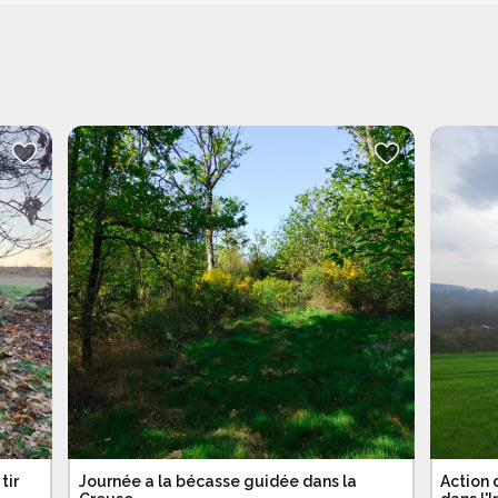
tir
Journée a la bécasse guidée dans la
Action