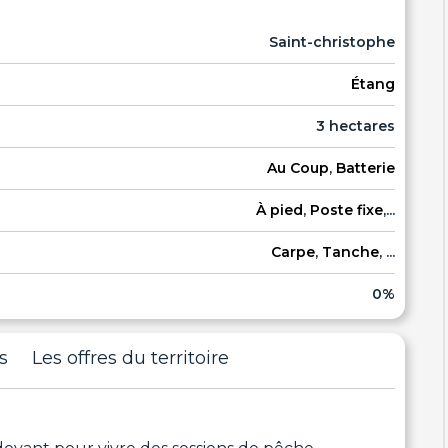
Saint-christophe
Étang
3 hectares
Au Coup
,
Batterie
À pied
,
Poste fixe
,...
Carpe
,
Tanche
, ...
0%
s
Les offres du territoire