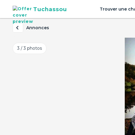
Tuchassou
Trouver une ch
Annonces
3 / 3
photos