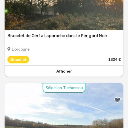
Bracelet de Cerf a l'approche dans le Périgord Noir
Dordogne
Bracelet
1824 €
Afficher
Sélection Tuchassou