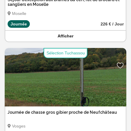
sangliers en Moselle
Moselle
Journée
226 € / Jour
Afficher
Sélection Tuchassou
Journée de chasse gros gibier proche de Neufchâteau
Vosges