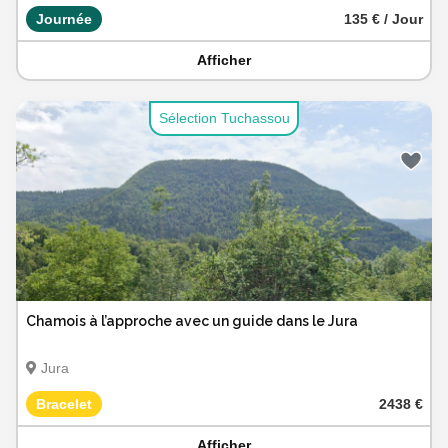
Journée
135 € / Jour
Afficher
Sélection Tuchassou
Chamois à l’approche avec un guide dans le Jura
Jura
Bracelet
2438 €
Afficher