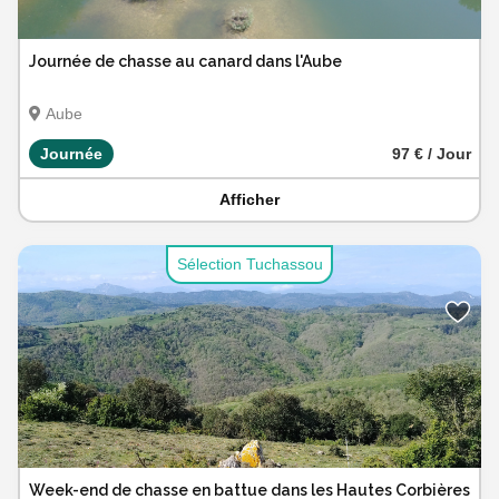
Journée de chasse au canard dans l'Aube
Aube
Journée
97 € / Jour
Afficher
Sélection Tuchassou
Week-end de chasse en battue dans les Hautes Corbières