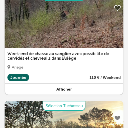
Week-end de chasse au sanglier avec possibilité de
cervidés et chevreuils dans l’Ariège
Ariège
Journée
110 € / Weekend
Afficher
Sélection Tuchassou