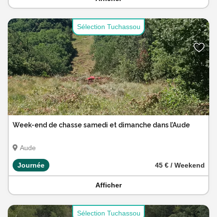
Sélection Tuchassou
Week-end de chasse samedi et dimanche dans l’Aude
Aude
Journée
45 € / Weekend
Afficher
Sélection Tuchassou