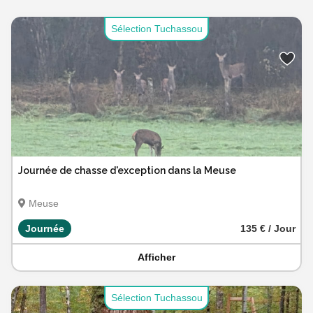
Sélection Tuchassou
Journée de chasse d'exception dans la Meuse
Meuse
Journée
135 € / Jour
Afficher
Sélection Tuchassou