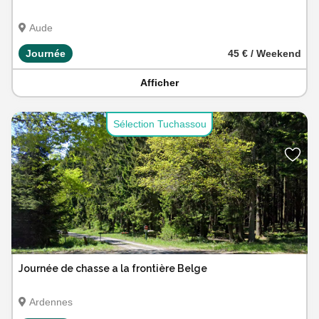
Aude
Journée
45 € / Weekend
Afficher
Sélection Tuchassou
Journée de chasse a la frontière Belge
Ardennes