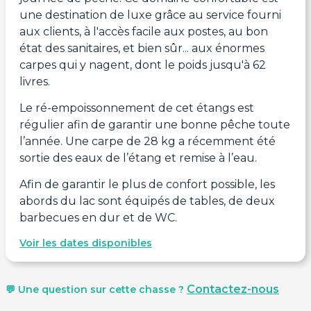
une destination de luxe grâce au service fourni
aux clients, à l'accès facile aux postes, au bon
état des sanitaires, et bien sûr... aux énormes
carpes qui y nagent, dont le poids jusqu'à 62
livres.
Le ré-empoissonnement de cet étangs est
régulier afin de garantir une bonne pêche toute
l’année. Une carpe de 28 kg a récemment été
sortie des eaux de l’étang et remise à l’eau.
Afin de garantir le plus de confort possible, les
abords du lac sont équipés de tables, de deux
barbecues en dur et de WC.
Voir les dates disponibles
Contactez-nous
💬 Une question sur cette chasse ?