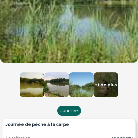
+1 de plus
Journée
journée de pêche à la carpe