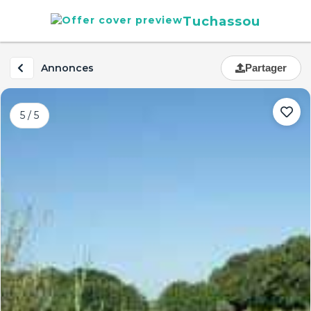
Tuchassou
Annonces
Partager
5 / 5