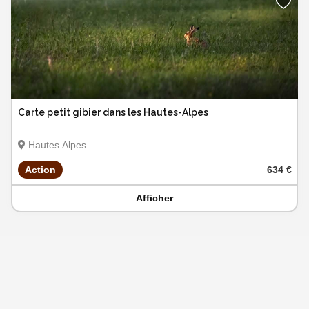
Carte petit gibier dans les Hautes-Alpes
Hautes Alpes
Action
634 €
Afficher