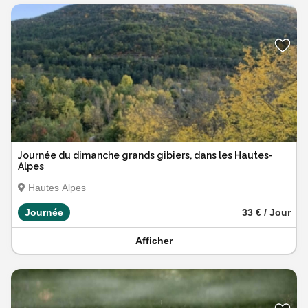
Journée du dimanche grands gibiers, dans les Hautes-
Alpes
Hautes Alpes
Journée
33 € / Jour
Afficher