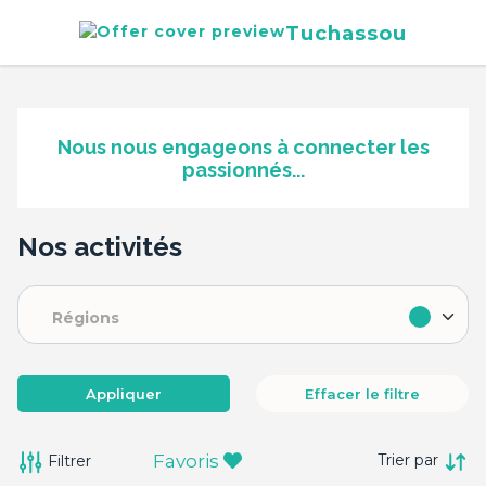
Tuchassou
Nous nous engageons à connecter les
passionnés...
Nos activités
Régions
Appliquer
Effacer le filtre
Favoris
Filtrer
Trier par