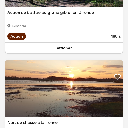
Action de battue au grand gibier en Gironde
Gironde
Action
460 €
Afficher
Nuit de chasse a la Tonne