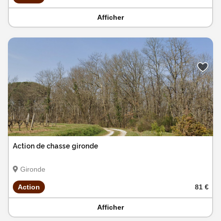
Afficher
Action de chasse gironde
Gironde
Action
81 €
Afficher