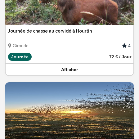
Journée de chasse au cervidé à Hourtin
4
Gironde
Journée
72 € / Jour
Afficher