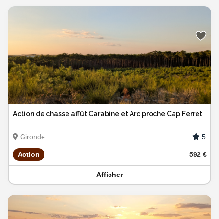
Action de chasse affût Carabine et Arc proche Cap Ferret
5
Gironde
Action
592 €
Afficher