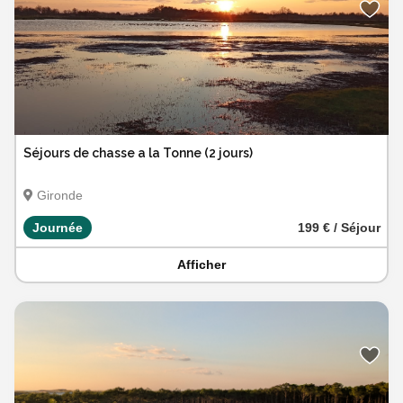
Séjours de chasse a la Tonne (2 jours)
Gironde
Journée
199 € / Séjour
Afficher