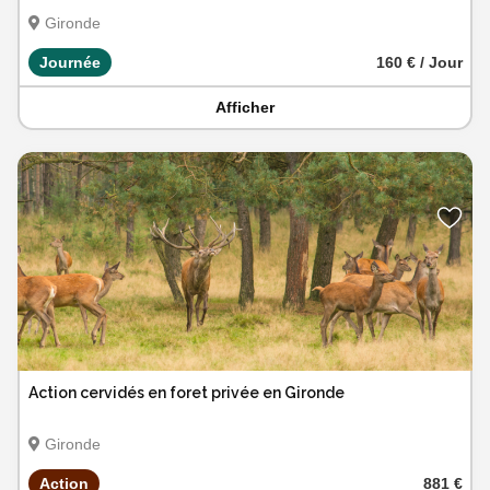
Gironde
Journée
160 € / Jour
Afficher
Action cervidés en foret privée en Gironde
Gironde
Action
881 €