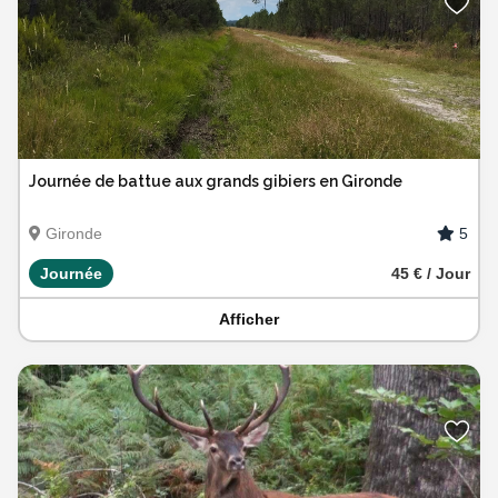
Journée de battue aux grands gibiers en Gironde
5
Gironde
Journée
45 € / Jour
Afficher