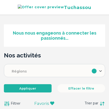
Tuchassou
Nous nous engageons à connecter les
passionnés...
Nos activités
Régions
Appliquer
Effacer le filtre
Favoris
Filtrer
Trier par