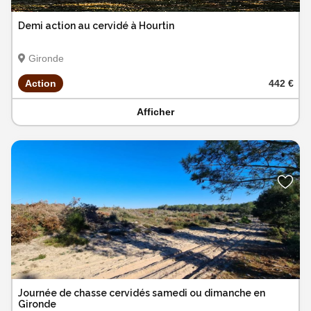
Demi action au cervidé à Hourtin
Gironde
Action
442 €
Afficher
Journée de chasse cervidés samedi ou dimanche en
Gironde