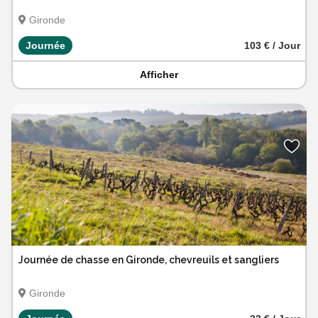
Gironde
Journée
103 € / Jour
Afficher
Journée de chasse en Gironde, chevreuils et sangliers
Gironde