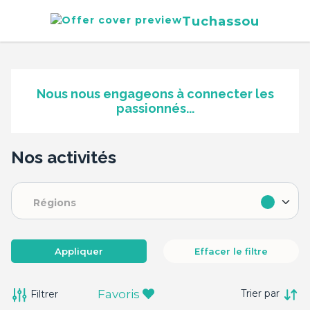
Tuchassou
Nous nous engageons à connecter les
passionnés...
Nos activités
Régions
Appliquer
Effacer le filtre
Favoris
Filtrer
Trier par