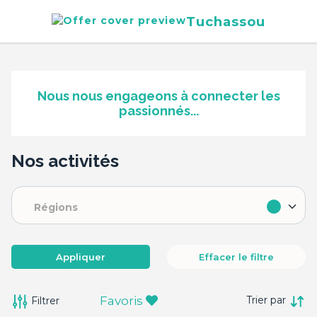
Tuchassou
Nous nous engageons à connecter les
passionnés...
Nos activités
Régions
Appliquer
Effacer le filtre
Favoris
Filtrer
Trier par