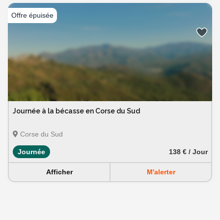
Journée à la bécasse en Corse du Sud
Corse du Sud
Journée
138 € / Jour
Afficher
M'alerter