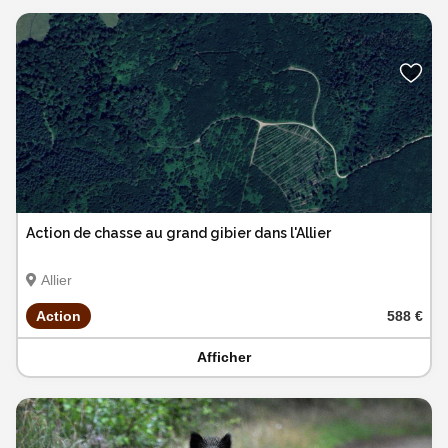
Action de chasse au grand gibier dans l'Allier
Allier
Action
588 €
Afficher