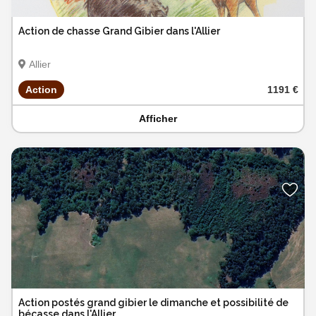
Action de chasse Grand Gibier dans l'Allier
Allier
Action
1191 €
Afficher
Action postés grand gibier le dimanche et possibilité de
bécasse dans l'Allier