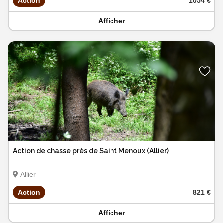
Action
1054 €
Afficher
Action de chasse près de Saint Menoux (Allier)
Allier
Action
821 €
Afficher