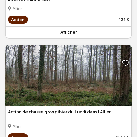
Allier
Action
424 €
Afficher
Action de chasse gros gibier du Lundi dans l'Allier
Allier