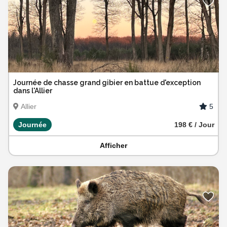
Journée de chasse grand gibier en battue d'exception
dans l'Allier
5
Allier
Journée
198 € / Jour
Afficher