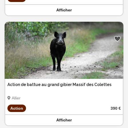
Afficher
Action de battue au grand gibier Massif des Colettes
Allier
Action
390 €
Afficher