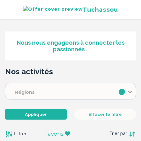
Tuchassou
Nous nous engageons à connecter les
passionnés...
Nos activités
Régions
Appliquer
Effacer le filtre
Favoris
Filtrer
Trier par