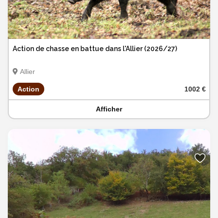
Action de chasse en battue dans l'Allier (2026/27)
Allier
Action
1002 €
Afficher