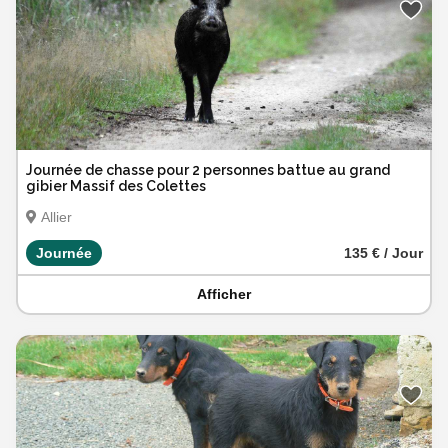
Journée de chasse pour 2 personnes battue au grand
gibier Massif des Colettes
Allier
Journée
135 € / Jour
Afficher