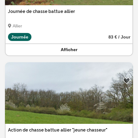
Journée de chasse battue allier
Allier
Journée
83 € / Jour
Afficher
Action de chasse battue allier "jeune chasseur"