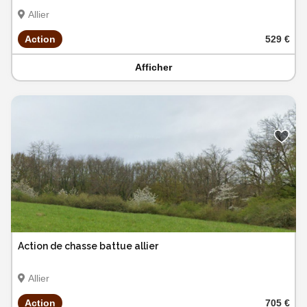
Allier
Action
529 €
Afficher
Action de chasse battue allier
Allier
Action
705 €